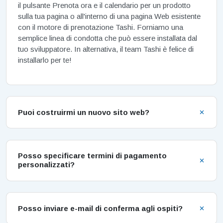
il pulsante Prenota ora e il calendario per un prodotto
sulla tua pagina o all'interno di una pagina Web esistente
con il motore di prenotazione Tashi. Forniamo una
semplice linea di condotta che può essere installata dal
tuo sviluppatore. In alternativa, il team Tashi è felice di
installarlo per te!
Puoi costruirmi un nuovo sito web?
Posso specificare termini di pagamento
personalizzati?
Posso inviare e-mail di conferma agli ospiti?