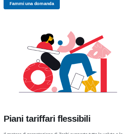
Fammi una domanda
Piani tariffari flessibili