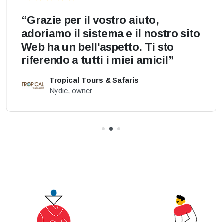
“Grazie per il vostro aiuto,
adoriamo il sistema e il nostro sito
Web ha un bell'aspetto. Ti sto
riferendo a tutti i miei amici!”
Tropical Tours & Safaris
Nydie, owner