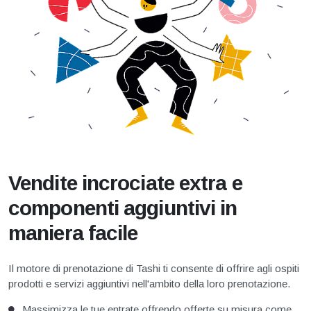
Vendite incrociate extra e
componenti aggiuntivi in
maniera facile
Il motore di prenotazione di Tashi ti consente di offrire agli ospiti
prodotti e servizi aggiuntivi nell'ambito della loro prenotazione.
Massimizza le tue entrate offrendo offerte su misura come