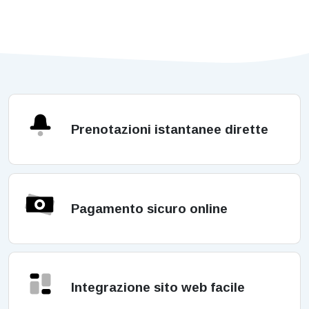
Prenotazioni istantanee dirette
Pagamento sicuro online
Integrazione sito web facile