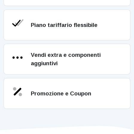
Piano tariffario flessibile
Vendi extra e componenti
aggiuntivi
Promozione e Coupon