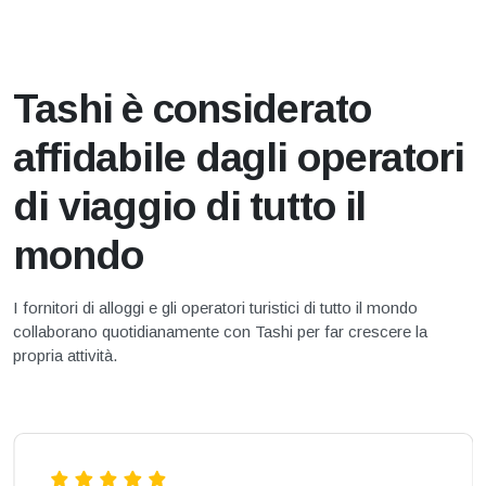
Tashi è considerato
affidabile dagli operatori
di viaggio di tutto il
mondo
I fornitori di alloggi e gli operatori turistici di tutto il mondo
collaborano quotidianamente con Tashi per far crescere la
propria attività.