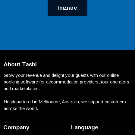
Iniziare
About Tashi
Grow your revenue and delight your guests with our online
booking software for accommodation providers, tour operators
and marketplaces.
Headquartered in Melbourne, Australia, we support customers
across the world.
Company
Language