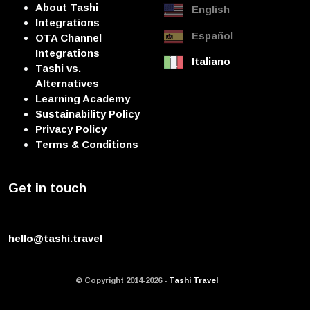
About Tashi
English
Integrations
Español
OTA Channel
Integrations
Italiano
Tashi vs.
Alternatives
Learning Academy
Sustainability Policy
Privacy Policy
Terms & Conditions
Get in touch
hello@tashi.travel
© Copyright 2014-2026 -
Tashi Travel