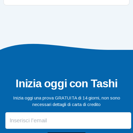
Inizia oggi con Tashi
Inizia oggi una prova GRATUITA di 14 giorni, non sono
necessari dettagli di carta di credito