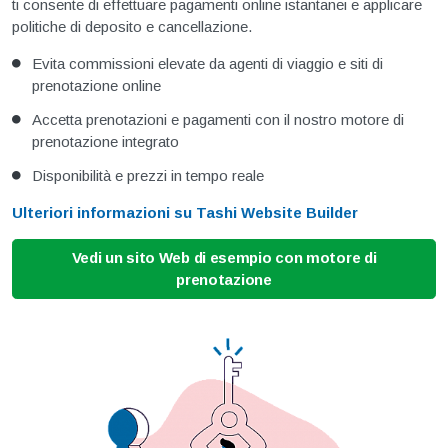
ti consente di effettuare pagamenti online istantanei e applicare
politiche di deposito e cancellazione.
Evita commissioni elevate da agenti di viaggio e siti di
prenotazione online
Accetta prenotazioni e pagamenti con il nostro motore di
prenotazione integrato
Disponibilità e prezzi in tempo reale
Ulteriori informazioni su Tashi Website Builder
Vedi un sito Web di esempio con motore di
prenotazione