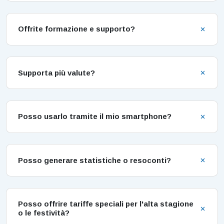
Offrite formazione e supporto?
Supporta più valute?
Posso usarlo tramite il mio smartphone?
Posso generare statistiche o resoconti?
Posso offrire tariffe speciali per l'alta stagione
o le festività?