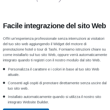
Facile integrazione del sito Web
Offri un'esperienza professionale senza interruzioni ai visitatori
del tuo sito web aggiungendo il Widget del motore di
prenotazione hotel o tour di Tashi. Forniamo istruzioni chiare su
come installarlo sul tuo sito Web, oppure verrà automaticamente
integrato quando ti registri con il nostro modulo dal sito Web.
Personalizza il carattere e i colori in base al tuo sito Web
attuale.
Consenti agli ospiti di prenotare direttamente senza uscire dal
tuo sito web.
Installato automaticamente quando si utilizza il nostro sito
integrato Website Builder.