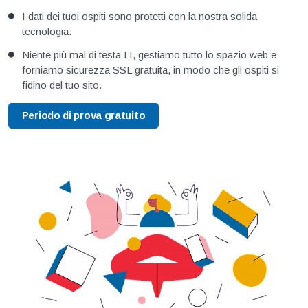
I dati dei tuoi ospiti sono protetti con la nostra solida
tecnologia.
Niente più mal di testa IT, gestiamo tutto lo spazio web e
forniamo sicurezza SSL gratuita, in modo che gli ospiti si
fidino del tuo sito.
Periodo di prova gratuito