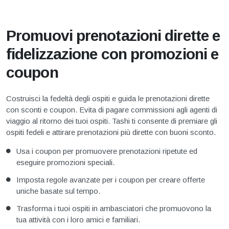
Promuovi prenotazioni dirette e
fidelizzazione con promozioni e
coupon
Costruisci la fedeltà degli ospiti e guida le prenotazioni dirette
con sconti e coupon. Evita di pagare commissioni agli agenti di
viaggio al ritorno dei tuoi ospiti. Tashi ti consente di premiare gli
ospiti fedeli e attirare prenotazioni più dirette con buoni sconto.
Usa i coupon per promuovere prenotazioni ripetute ed
eseguire promozioni speciali.
Imposta regole avanzate per i coupon per creare offerte
uniche basate sul tempo.
Trasforma i tuoi ospiti in ambasciatori che promuovono la
tua attività con i loro amici e familiari.