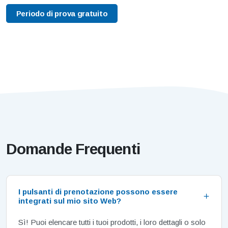
Periodo di prova gratuito
Domande Frequenti
I pulsanti di prenotazione possono essere
integrati sul mio sito Web?
Sì! Puoi elencare tutti i tuoi prodotti, i loro dettagli o solo