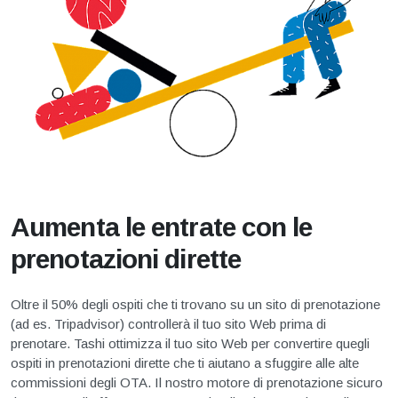
Aumenta le entrate con le
prenotazioni dirette
Oltre il 50% degli ospiti che ti trovano su un sito di prenotazione
(ad es. Tripadvisor) controllerà il tuo sito Web prima di
prenotare. Tashi ottimizza il tuo sito Web per convertire quegli
ospiti in prenotazioni dirette che ti aiutano a sfuggire alle alte
commissioni degli OTA. Il nostro motore di prenotazione sicuro