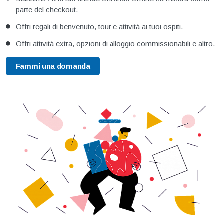
parte del checkout.
Offri regali di benvenuto, tour e attività ai tuoi ospiti.
Offri attività extra, opzioni di alloggio commissionabili e altro.
Fammi una domanda