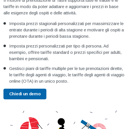
Il motore di prenotazione di Tashi supporta tutte le valute e le
tariffe in modo da poter adattare e aggiornare i prezzi in base
alle esigenze degli ospiti e delle attività.
Imposta prezzi stagionali personalizzati per massimizzare le
entrate durante i periodi di alta stagione e motivare gli ospiti a
prenotare durante i periodi bassa stagione.
Imposta prezzi personalizzati per tipo di persona. Ad
esempio, offrire tariffe standard o prezzi specifici per adulti,
bambini e pensionati.
Gestisci piani di tariffe multiple per le tue prenotazioni dirette,
le tariffe degli agenti di viaggio, le tariffe degli agenti di viaggio
online (OTA) in un unico posto.
Chiedi un demo