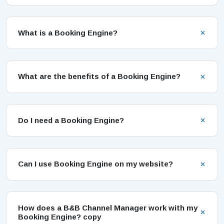
What is a Booking Engine?
What are the benefits of a Booking Engine?
Do I need a Booking Engine?
Can I use Booking Engine on my website?
How does a B&B Channel Manager work with my
Booking Engine? copy