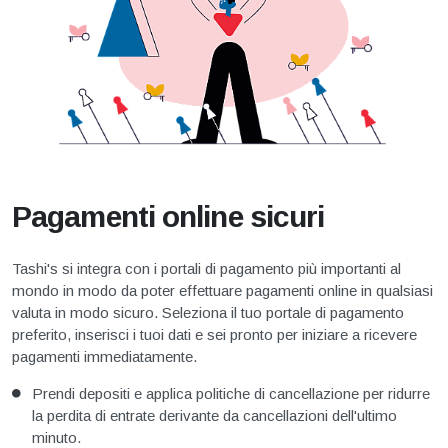
Pagamenti online sicuri
Tashi's si integra con i portali di pagamento più importanti al
mondo in modo da poter effettuare pagamenti online in qualsiasi
valuta in modo sicuro. Seleziona il tuo portale di pagamento
preferito, inserisci i tuoi dati e sei pronto per iniziare a ricevere
pagamenti immediatamente.
Prendi depositi e applica politiche di cancellazione per ridurre
la perdita di entrate derivante da cancellazioni dell'ultimo
minuto.