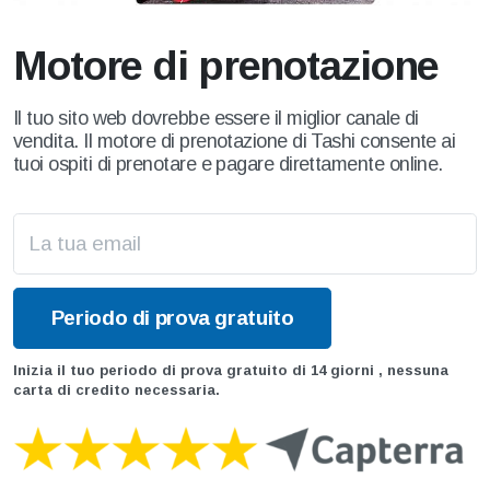
Motore di prenotazione
Il tuo sito web dovrebbe essere il miglior canale di
vendita. Il motore di prenotazione di Tashi consente ai
tuoi ospiti di prenotare e pagare direttamente online.
Inizia il tuo periodo di prova gratuito di 14 giorni , nessuna
carta di credito necessaria.