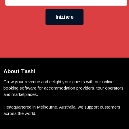
Iniziare
About Tashi
Grow your revenue and delight your guests with our online
booking software for accommodation providers, tour operators
and marketplaces.
Headquartered in Melbourne, Australia, we support customers
across the world.