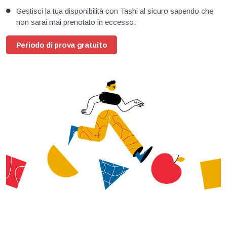
Gestisci la tua disponibilità con Tashi al sicuro sapendo che
non sarai mai prenotato in eccesso.
Periodo di prova gratuito