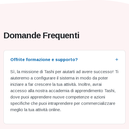
Domande Frequenti
Offrite formazione e supporto?
Sì, la missione di Tashi per aiutarti ad avere successo! Ti
aiuteremo a configurare il sistema in modo da poter
iniziare a far crescere la tua attività. Inoltre, avrai
accesso alla nostra accademia di apprendimento Tashi,
dove puoi apprendere nuove competenze e azioni
specifiche che puoi intraprendere per commercializzare
meglio la tua attività online.