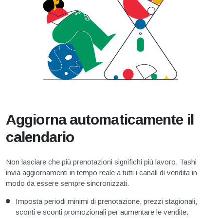
Aggiorna automaticamente il
calendario
Non lasciare che più prenotazioni significhi più lavoro. Tashi
invia aggiornamenti in tempo reale a tutti i canali di vendita in
modo da essere sempre sincronizzati.
Imposta periodi minimi di prenotazione, prezzi stagionali,
sconti e sconti promozionali per aumentare le vendite.