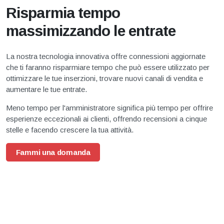
Risparmia tempo
massimizzando le entrate
La nostra tecnologia innovativa offre connessioni aggiornate
che ti faranno risparmiare tempo che può essere utilizzato per
ottimizzare le tue inserzioni, trovare nuovi canali di vendita e
aumentare le tue entrate.
Meno tempo per l'amministratore significa più tempo per offrire
esperienze eccezionali ai clienti, offrendo recensioni a cinque
stelle e facendo crescere la tua attività.
Fammi una domanda