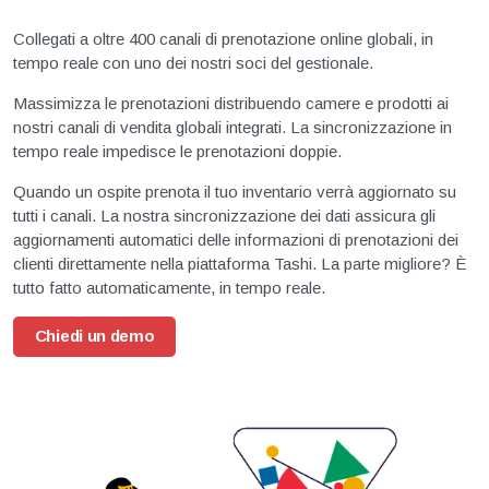
Collegati a oltre 400 canali di prenotazione online globali, in
tempo reale con uno dei nostri soci del gestionale.
Massimizza le prenotazioni distribuendo camere e prodotti ai
nostri canali di vendita globali integrati. La sincronizzazione in
tempo reale impedisce le prenotazioni doppie.
Quando un ospite prenota il tuo inventario verrà aggiornato su
tutti i canali. La nostra sincronizzazione dei dati assicura gli
aggiornamenti automatici delle informazioni di prenotazioni dei
clienti direttamente nella piattaforma Tashi. La parte migliore? È
tutto fatto automaticamente, in tempo reale.
Chiedi un demo