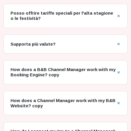
Posso offrire tariffe speciali per l'alta stagione
o le festività?
Supporta più valute?
How does a B&B Channel Manager work with my
Booking Engine? copy
How does a Channel Manager work with my B&B
Website? copy