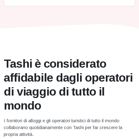
Tashi è considerato
affidabile dagli operatori
di viaggio di tutto il
mondo
I fornitori di alloggi e gli operatori turistici di tutto il mondo
collaborano quotidianamente con Tashi per far crescere la
propria attività.