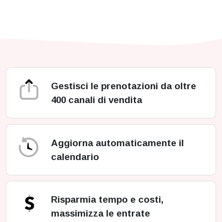
Gestisci le prenotazioni da oltre
400 canali di vendita
Aggiorna automaticamente il
calendario
Risparmia tempo e costi,
massimizza le entrate