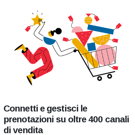
Connetti e gestisci le
prenotazioni su oltre 400 canali
di vendita