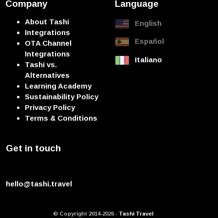
Company
Language
About Tashi
English
Integrations
Español
OTA Channel
Integrations
Italiano
Tashi vs.
Alternatives
Learning Academy
Sustainability Policy
Privacy Policy
Terms & Conditions
Get in touch
hello@tashi.travel
© Copyright 2014-2026 -
Tashi Travel