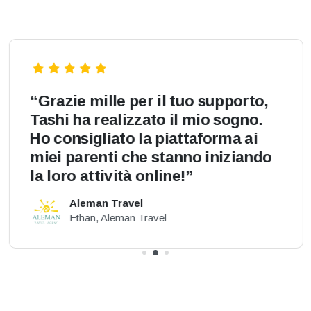
“Grazie mille per il tuo supporto,
Tashi ha realizzato il mio sogno.
Ho consigliato la piattaforma ai
miei parenti che stanno iniziando
la loro attività online!”
Aleman Travel
Ethan, Aleman Travel