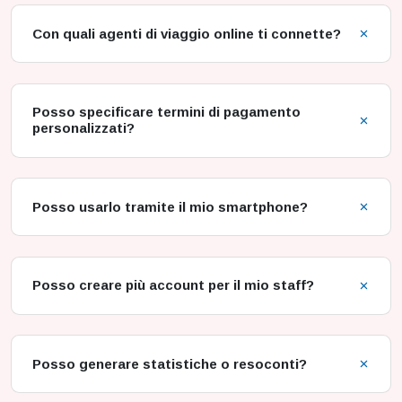
Con quali agenti di viaggio online ti connette?
Posso specificare termini di pagamento
personalizzati?
Posso usarlo tramite il mio smartphone?
Posso creare più account per il mio staff?
Posso generare statistiche o resoconti?