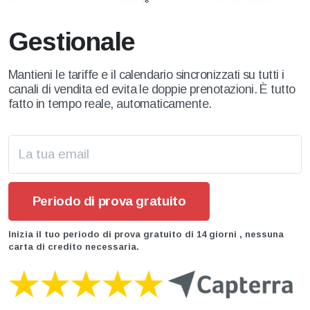
Gestionale
Mantieni le tariffe e il calendario sincronizzati su tutti i
canali di vendita ed evita le doppie prenotazioni. È tutto
fatto in tempo reale, automaticamente.
Inizia il tuo periodo di prova gratuito di 14 giorni , nessuna
carta di credito necessaria.