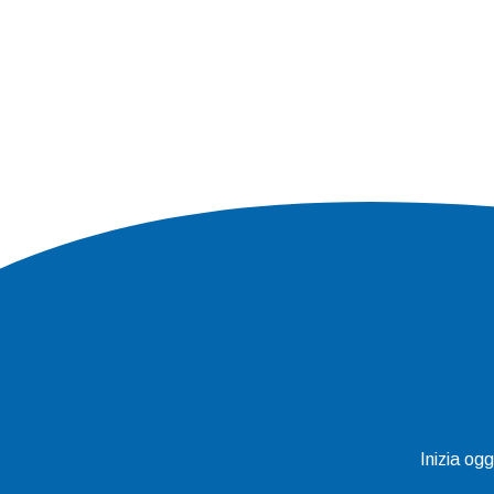
Inizia og