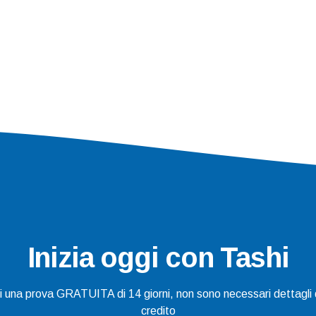
Inizia oggi con Tashi
gi una prova GRATUITA di 14 giorni, non sono necessari dettagli d
credito