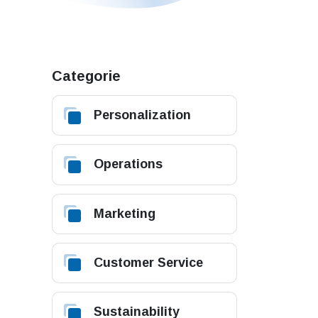
Categorie
Personalization
Operations
Marketing
Customer Service
Sustainability