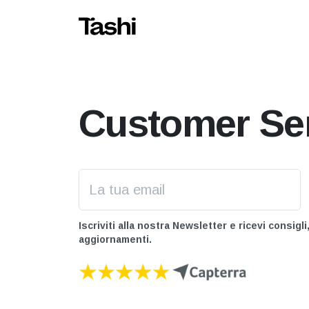
Customer Se
Iscriviti alla nostra Newsletter e ricevi consigl
aggiornamenti.