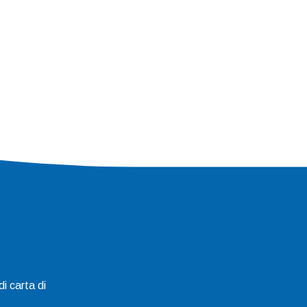
i carta di