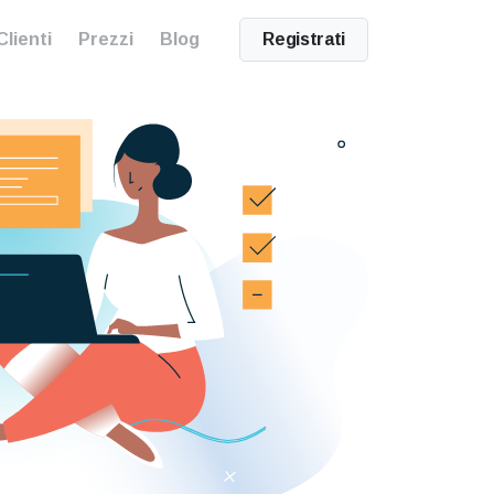
Clienti
Prezzi
Blog
Registrati