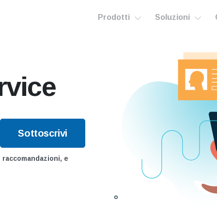
Prodotti
Soluzioni
rvice
i, raccomandazioni, e