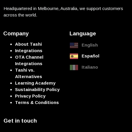
Headquartered in Melbourne, Australia, we support customers
across the world.
Company
Language
About Tashi
English
Integrations
Español
OTA Channel
Integrations
Italiano
Tashi vs.
Alternatives
Learning Academy
Sustainability Policy
Privacy Policy
Terms & Conditions
Get in touch