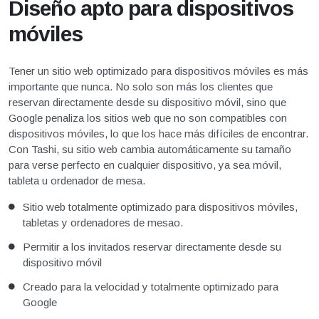
Diseño apto para dispositivos
móviles
Tener un sitio web optimizado para dispositivos móviles es más
importante que nunca. No solo son más los clientes que
reservan directamente desde su dispositivo móvil, sino que
Google penaliza los sitios web que no son compatibles con
dispositivos móviles, lo que los hace más difíciles de encontrar.
Con Tashi, su sitio web cambia automáticamente su tamaño
para verse perfecto en cualquier dispositivo, ya sea móvil,
tableta u ordenador de mesa.
Sitio web totalmente optimizado para dispositivos móviles,
tabletas y ordenadores de mesao.
Permitir a los invitados reservar directamente desde su
dispositivo móvil
Creado para la velocidad y totalmente optimizado para
Google