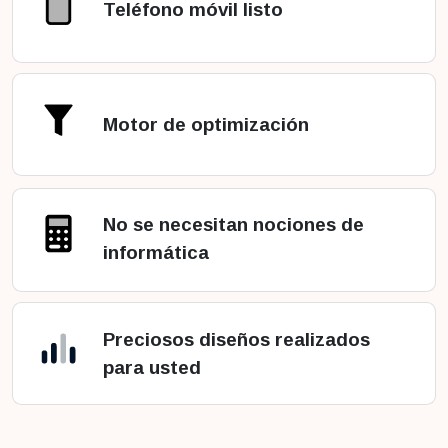
Teléfono móvil listo
Motor de optimización
No se necesitan nociones de
informática
Preciosos diseños realizados
para usted