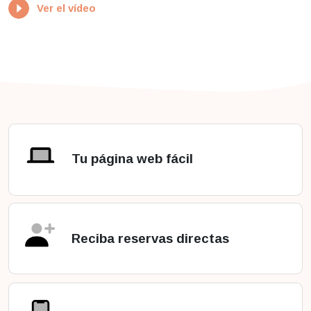
Ver el vídeo
Tu página web fácil
Reciba reservas directas