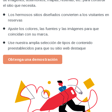
el sitio que necesita.
Los hermosos sitios diseñados convierten a los visitantes en
reservas
Ajuste los colores, las fuentes y las imágenes para que
coincidan con su marca.
Use nuestra amplia selección de tipos de contenido
preestablecidos para que su sitio web destaque
Obtenga una demostración