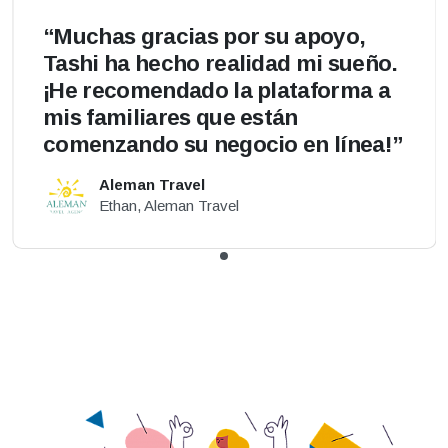
“Muchas gracias por su apoyo,
Tashi ha hecho realidad mi sueño.
¡He recomendado la plataforma a
mis familiares que están
comenzando su negocio en línea!”
Aleman Travel
Ethan, Aleman Travel