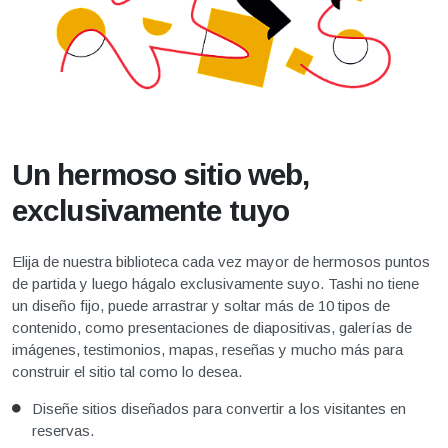
Un hermoso sitio web,
exclusivamente tuyo
Elija de nuestra biblioteca cada vez mayor de hermosos puntos
de partida y luego hágalo exclusivamente suyo. Tashi no tiene
un diseño fijo, puede arrastrar y soltar más de 10 tipos de
contenido, como presentaciones de diapositivas, galerías de
imágenes, testimonios, mapas, reseñas y mucho más para
construir el sitio tal como lo desea.
Diseñe sitios diseñados para convertir a los visitantes en
reservas.