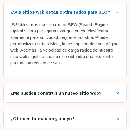
¿Sus sitios web están optimizados para SEO?
¡Si! Utilizamos nuestro motor SEO (Search Engine
Optimization) para garantizar que pueda clasificarse
altamente para su ciudad, región e industria. Puede
personalizar el título Meta, la descripción de cada página
web. Además, la velocidad de carga rápida de nuestro
sitio web significa que su sitio obtendrá una excelente
puntuación técnica de SEO.
¿Me pueden construir un nuevo sitio web?
¿Ofrecen formación y apoyo?