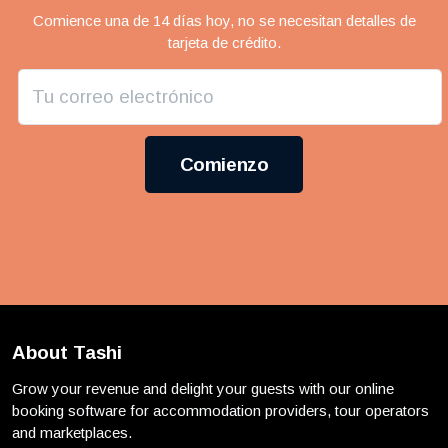
Comience una de 14 días hoy, no se necesitan detalles de
tarjeta de crédito.
Comienzo
About Tashi
Grow your revenue and delight your guests with our online
booking software for accommodation providers, tour operators
and marketplaces.