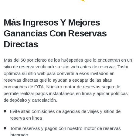
Más Ingresos Y Mejores
Ganancias Con Reservas
Directas
Más del 50 por ciento de los huéspedes que lo encuentran en un
sitio de reserva verificará su sitio web antes de reservar. Tashi
optimiza su sitio web para convertir a esos invitados en
reservas directas que lo ayudan a escapar de las altas
comisiones de OTA. Nuestro motor de reservas seguro le
permite realizar pagos instantáneos en línea y aplicar políticas
de depósito y cancelación.
Evite altas comisiones de agencias de viajes y sitios de
reserva en línea
Tome reservas y pagos con nuestro motor de reservas
integrado