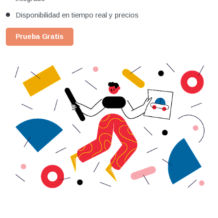
Disponibilidad en tiempo real y precios
Prueba Gratis