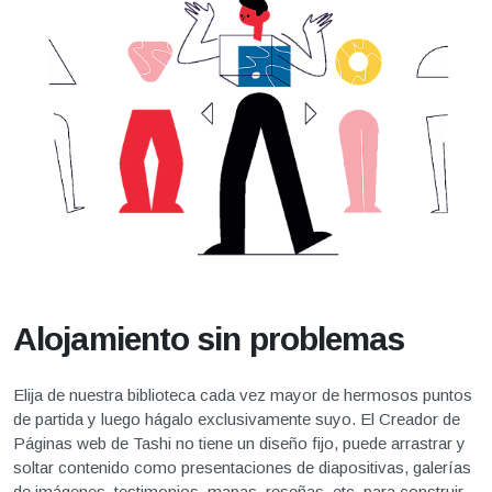
Alojamiento sin problemas
Elija de nuestra biblioteca cada vez mayor de hermosos puntos
de partida y luego hágalo exclusivamente suyo. El Creador de
Páginas web de Tashi no tiene un diseño fijo, puede arrastrar y
soltar contenido como presentaciones de diapositivas, galerías
de imágenes, testimonios, mapas, reseñas, etc. para construir