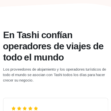
En Tashi confían
operadores de viajes de
todo el mundo
Los proveedores de alojamiento y los operadores turísticos de
todo el mundo se asocian con Tashi todos los días para hacer
crecer su negocio.