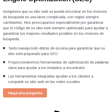
Asegúrese que su sitio web se pueda encontrar en los motores
de búsqueda es una tarea complicada, con reglas siempre
cambiantes. Nos preocupamos especialmente por garantizar
que el código de su sitio esté siempre optimizado para ayudar a
garantizar los mejores resultados posibles en los motores de
búsqueda.
Tashi maneja todo detrás de escena para garantizar que su
sitio esté preparado para SEO
Proporcionaremos herramientas de optimización de palabras
clave para ayudar a los invitados a encontrarlo
Las herramientas integradas ayudan a los clientes a
compartir su sitio web en las redes sociales
Haga una pregunta