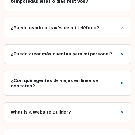
temporadas altas o días festivos?
¿Puedo usarlo a través de mi teléfono?
¿Puedo crear más cuentas para mi personal?
¿Con qué agentes de viajes en línea se
conectan?
What is a Website Builder?