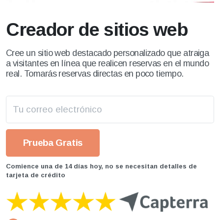
Creador de sitios web
Cree un sitio web destacado personalizado que atraiga
a visitantes en línea que realicen reservas en el mundo
real. Tomarás reservas directas en poco tiempo.
Comience una de 14 días hoy, no se necesitan detalles de
tarjeta de crédito