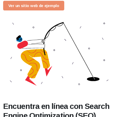
Ver un sitio web de ejemplo
Encuentra en línea con Search
Engine Optimization (SEO)