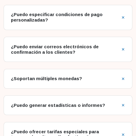
¿Puedo especificar condiciones de pago
personalizadas?
¿Puedo enviar correos electrónicos de
confirmación a los clientes?
¿Soportan múltiples monedas?
¿Puedo generar estadísticas o informes?
¿Puedo ofrecer tarifas especiales para