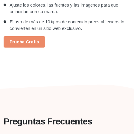
Ajuste los colores, las fuentes y las imágenes para que
coincidan con su marca.
El uso de más de 10 tipos de contenido preestablecidos lo
convierten en un sitio web exclusivo.
Prueba Gratis
Preguntas Frecuentes