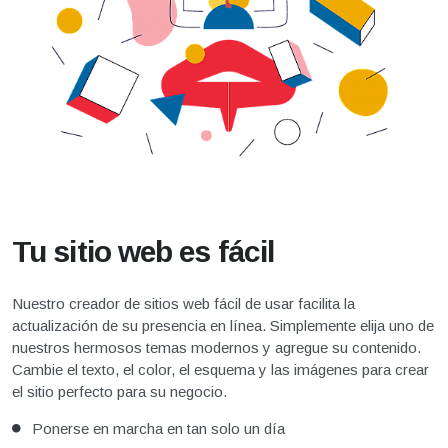
Tu sitio web es fácil
Nuestro creador de sitios web fácil de usar facilita la
actualización de su presencia en línea. Simplemente elija uno de
nuestros hermosos temas modernos y agregue su contenido.
Cambie el texto, el color, el esquema y las imágenes para crear
el sitio perfecto para su negocio.
Ponerse en marcha en tan solo un día