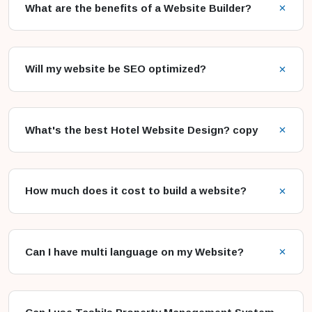
What are the benefits of a Website Builder?
Will my website be SEO optimized?
What's the best Hotel Website Design? copy
How much does it cost to build a website?
Can I have multi language on my Website?