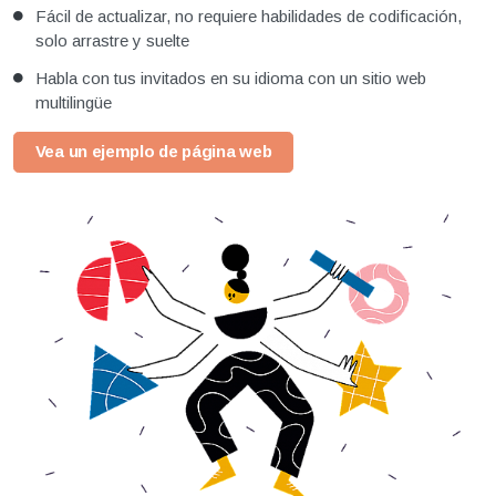
Fácil de actualizar, no requiere habilidades de codificación,
solo arrastre y suelte
Habla con tus invitados en su idioma con un sitio web
multilingüe
Vea un ejemplo de página web